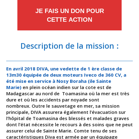
JE FAIS UN DON POUR
CETTE ACTION
Description de la mission :
En avril 2018 DIVA, une vedette de 1 ère classe de
13m30 équipée de deux moteurs Iveco de 360 CV, a
été mise en service à Nosy Boraha (ile Sainte
Marie)
en plein océan indien sur la cote est de
Madagascar au nord de Toamasina où la mer est très
dure et où les accidents par noyade sont
nombreux. Outre le sauvetage en mer, sa mission
principale, DIVA assurera également l’évacuation sur
l’hôpital de Toamasina des blessés et malades graves
dont l’état nécessite le recours à des soins que ne peut
assurer celui de Sainte Marie. Comte tenu de ses
caractéristiques Diva est armée par un équipage