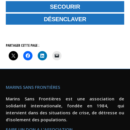
SECOURIR
DÉSENCLAVER
PARTAGER CETTE PAGE :
MARINS SANS FRONTIÈRES
Marins Sans Frontières est une association de
solidarité internationale, fondée en 1984, qui
intervient dans des situations de crise, de détresse ou
d’isolement des populations.
FAIRE UN DON A L’ASSOCIATION