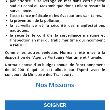
par priorité le sauvetage en mer dans cette partie
sud du canal du Mozambique dont Toliara assure la
surveillance.
l’assistance médicale et les évacuations sanitaires.
la prévention de la pollution.
la surveillance et la sécurité des manifestations
nautiques.
la sécurité, le contrôle, la surveillance maritime et
l’inspection en mer du trafic maritime qui incombent
à l’APMF.
Comme les autres vedettes Norma a été mise à la
disposition de l’Agence Portuaire Maritime et Fluviale.
Norma dispose d’un budget annuel de fonctionnement
de 30.000 € qui lui est alloué par l’Apmf avec le
concours du Ministère des Transports.
Nos Missions
SOIGNER