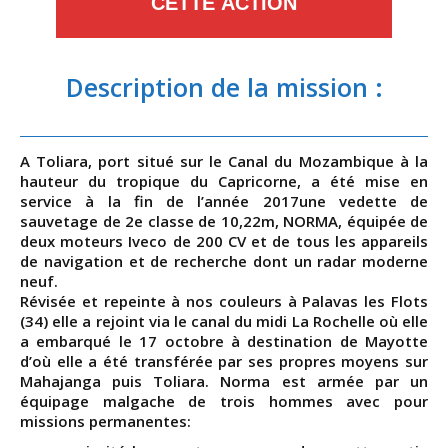
CETTE ACTION
Description de la mission :
A Toliara, port situé sur le Canal du Mozambique à la
hauteur du tropique du Capricorne, a été mise en
service à la fin de l’année 2017une vedette de
sauvetage de 2e classe de 10,22m, NORMA, équipée de
deux moteurs Iveco de 200 CV et de tous les appareils
de navigation et de recherche dont un radar moderne
neuf.
Révisée et repeinte à nos couleurs à Palavas les Flots
(34) elle a rejoint via le canal du midi La Rochelle où elle
a embarqué le 17 octobre à destination de Mayotte
d’où elle a été transférée par ses propres moyens sur
Mahajanga puis Toliara. Norma est armée par un
équipage malgache de trois hommes avec pour
missions permanentes: