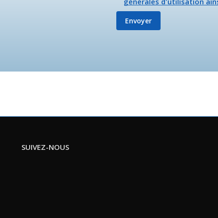
générales d'utilisation ain
SUIVEZ-NOUS