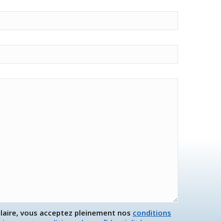
laire, vous acceptez pleinement nos
conditions