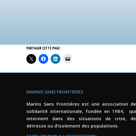
PARTAGER CETTE PAGE :
MARINS SANS FRONTIÈRES
Marins Sans Frontières est une association de
solidarité internationale, fondée en 1984, qui
intervient dans des situations de crise, de
détresse ou d’isolement des populations.