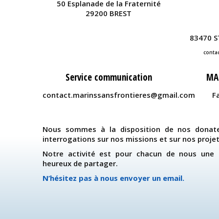
50 Esplanade de la Fraternité
29200 BREST
83470 S
conta
Service communication
MA
contact.marinssansfrontieres@gmail.com
F
Nous sommes à la disposition de nos donate
interrogations sur nos missions et sur nos projet
Notre activité est pour chacun de nous un
heureux de partager.
N’hésitez pas à nous envoyer un email.