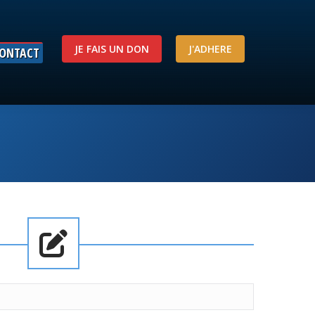
JE FAIS UN DON
J'ADHERE
ONTACT
JE FAIS UN DON
J'ADHERE
ONTACT