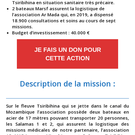
Tsiribihina en situation sanitaire très précaire.
2 bateaux Marsf assurent la logistique de
l’association Ar Mada qui, en 2019, a dispensé
18.900 consultations et soins au cours de sept
missions.
Budget d’investissement : 40.000 €
JE FAIS UN DON POUR
CETTE ACTION
Description de la mission :
Sur le fleuve Tsiribihina qui se jette dans le canal du
Mozambique l’association possède deux bateaux en
acier de 17 mètres pouvant transporter 20 personnes,
les Salamas 1 et 2, qui assurent la logistique des
missions médicales de notre partenaire, l’association