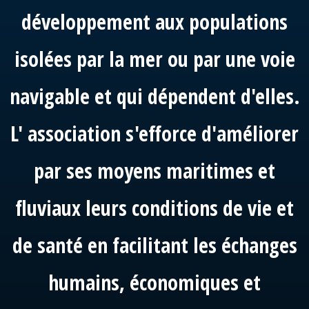
développement aux populations
isolées par la mer ou par une voie
navigable et qui dépendent d'elles.
L' association s'efforce d'améliorer
par ses moyens maritimes et
fluviaux leurs conditions de vie et
de santé en facilitant les échanges
humains, économiques et