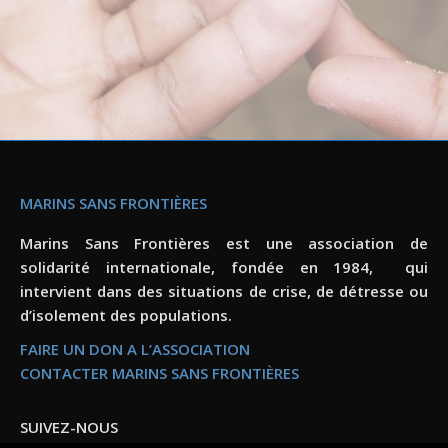
MARINS SANS FRONTIÈRES
Marins Sans Frontières est une association de
solidarité internationale, fondée en 1984, qui
intervient dans des situations de crise, de détresse ou
d’isolement des populations.
FAIRE UN DON A L’ASSOCIATION
CONTACTER MARINS SANS FRONTIÈRES
SUIVEZ-NOUS