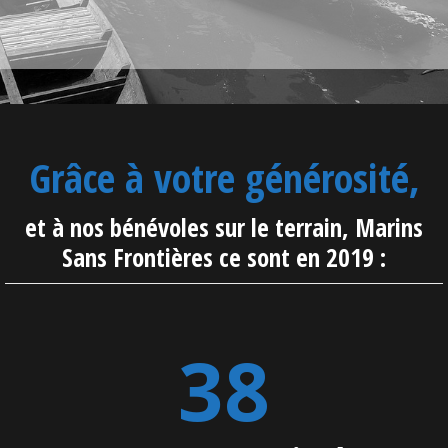
EN SAVOIR PLUS
Grâce à votre générosité,
et à nos bénévoles sur le terrain, Marins
Sans Frontières ce sont en 2019 :
38