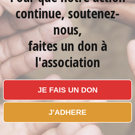
continue, soutenez-
nous,
faites un don à
l'association
JE FAIS UN DON
J'ADHERE