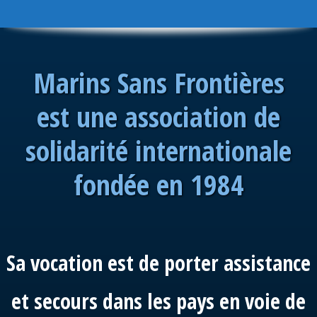
Marins Sans Frontières
est une association de
solidarité internationale
fondée en 1984
Sa vocation est de porter assistance
et secours dans les pays en voie de