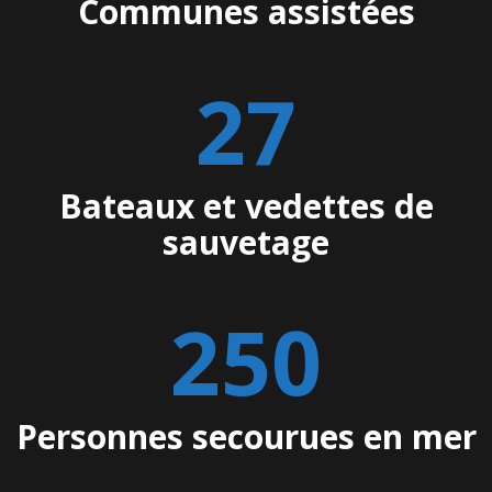
Communes assistées
28
Bateaux et vedettes de
sauvetage
255
Personnes secourues en mer