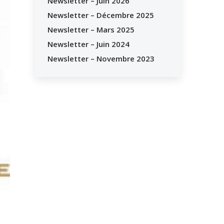
Newsletter – Juin 2026
Newsletter – Décembre 2025
Newsletter – Mars 2025
Newsletter – Juin 2024
Newsletter – Novembre 2023