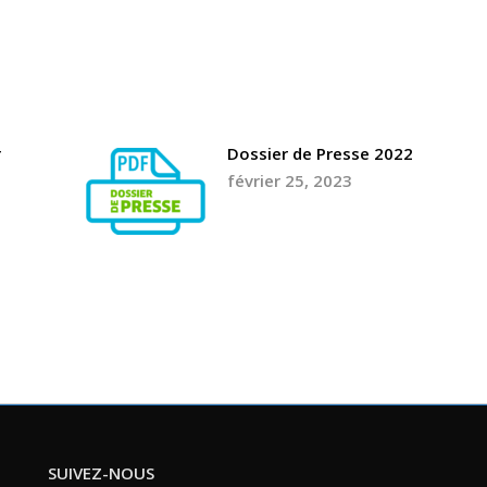
mai 21, 2018
r
Dossier de Presse 2022
février 25, 2023
SUIVEZ-NOUS