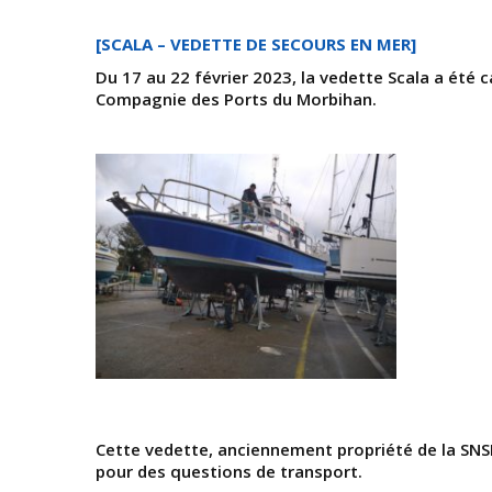
[SCALA – VEDETTE DE SECOURS EN MER]
Du 17 au 22 février 2023, la vedette Scala a été ca
Compagnie des Ports du Morbihan.
Cette vedette, anciennement propriété de la SNS
pour des questions de transport.