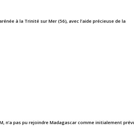
rénée à la Trinité sur Mer (56), avec l’aide précieuse de la
M, n’a pas pu rejoindre Madagascar comme initialement prév