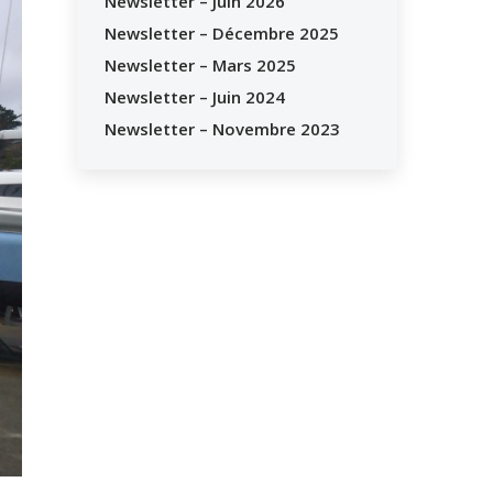
Newsletter – Juin 2026
Newsletter – Décembre 2025
Newsletter – Mars 2025
Newsletter – Juin 2024
Newsletter – Novembre 2023