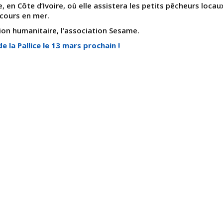
, en Côte d’Ivoire, où elle assistera les petits pêcheurs locau
cours en mer.
ion humanitaire, l’association Sesame.
 la Pallice le 13 mars prochain !