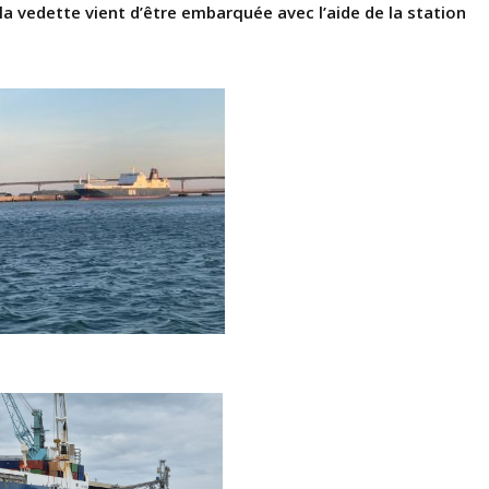
 la vedette vient d’être embarquée avec l’aide de la station