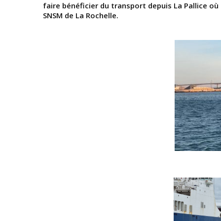
faire bénéficier du transport depuis La Pallice où
SNSM de La Rochelle.