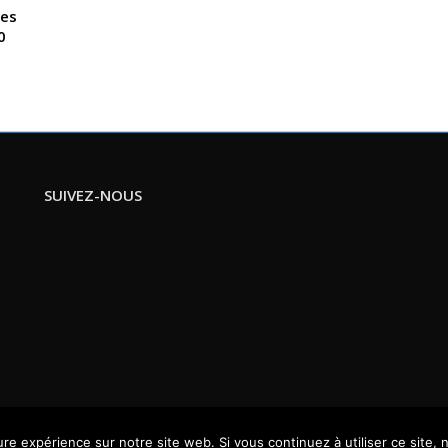
les
0
SUIVEZ-NOUS
ure expérience sur notre site web. Si vous continuez à utiliser ce site,