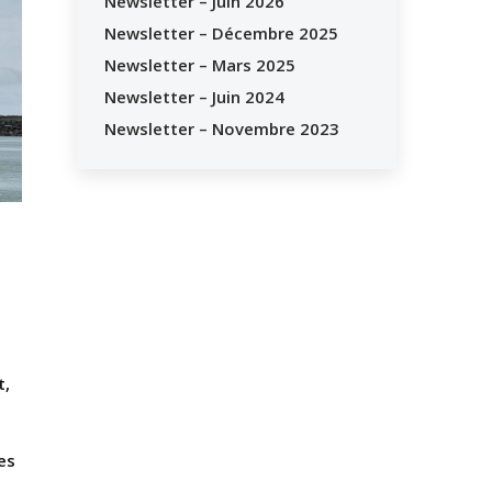
Newsletter – Juin 2026
Newsletter – Décembre 2025
Newsletter – Mars 2025
Newsletter – Juin 2024
Newsletter – Novembre 2023
t,
es