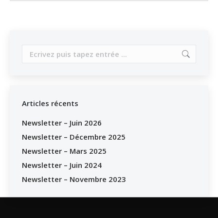
Search:
Articles récents
Newsletter – Juin 2026
Newsletter – Décembre 2025
Newsletter – Mars 2025
Newsletter – Juin 2024
Newsletter – Novembre 2023