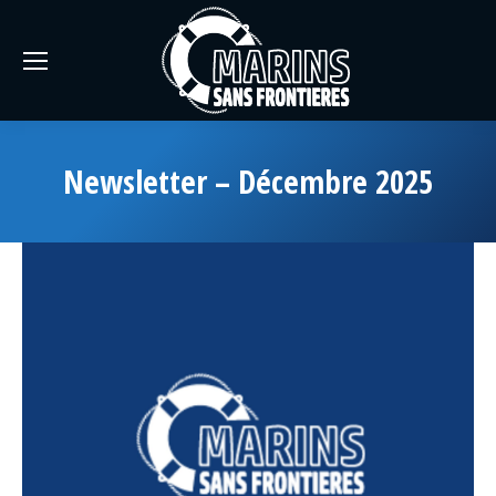
Newsletter – Décembre 2025