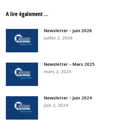
A lire également ...
Newsletter – Juin 2026
juillet 2, 2026
Newsletter – Mars 2025
mars 2, 2025
Newsletter – Juin 2024
juin 2, 2024