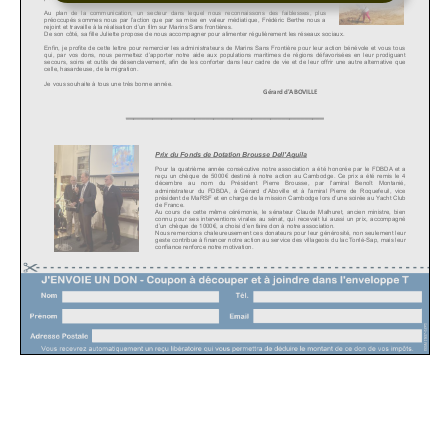
décembre 2, 2025