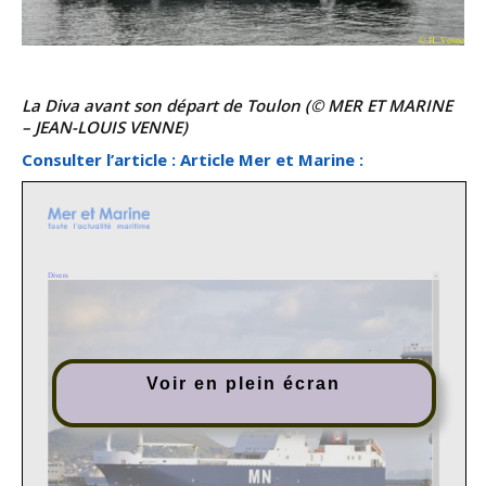
La Diva avant son départ de Toulon (© MER ET MARINE
– JEAN-LOUIS VENNE)
Consulter l’article : Article Mer et Marine :
Voir en plein écran