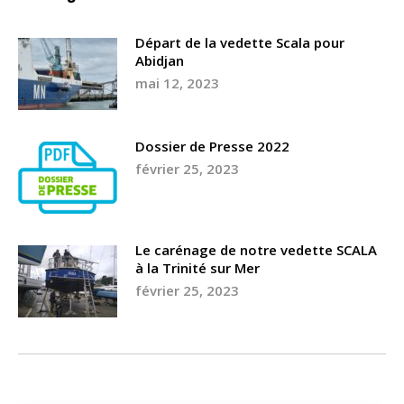
Départ de la vedette Scala pour
Abidjan
mai 12, 2023
Dossier de Presse 2022
février 25, 2023
Le carénage de notre vedette SCALA
à la Trinité sur Mer
février 25, 2023