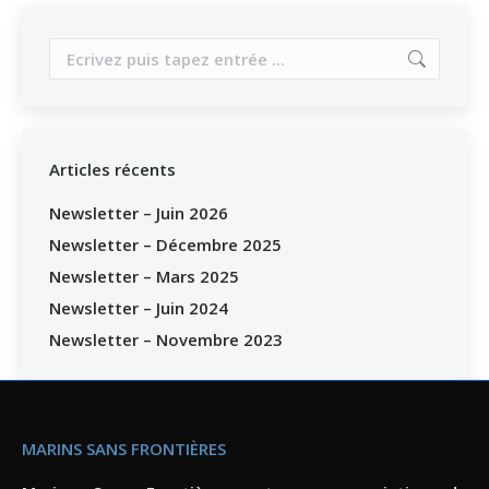
Search:
Articles récents
Newsletter – Juin 2026
Newsletter – Décembre 2025
Newsletter – Mars 2025
Newsletter – Juin 2024
Newsletter – Novembre 2023
MARINS SANS FRONTIÈRES