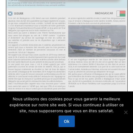
Nous utilisons des cookies pour vous garantir la meilleure
expérience sur notre site web. Si vous continuez à utiliser ce
GRAPHIKUP
site, nous supposerons que vous en êtes satisfait.
Mentions légales
Ok