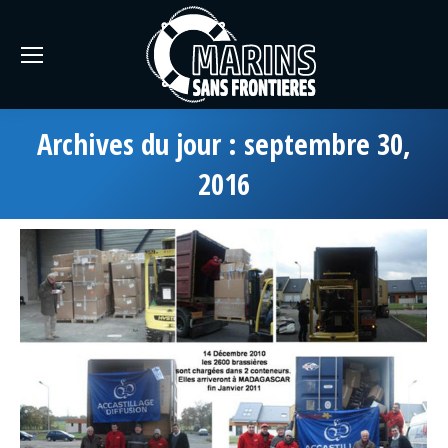
Archives du jour :
septembre 30,
2016