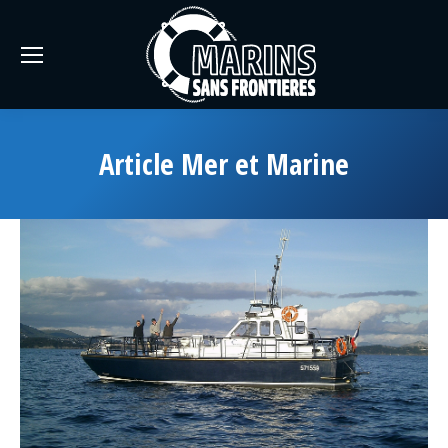
Article Mer et Marine