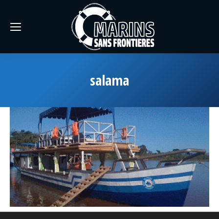
salama