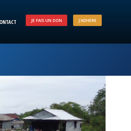
JE FAIS UN DON
J'ADHERE
ONTACT
JE FAIS UN DON
J'ADHERE
ONTACT