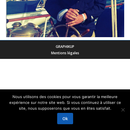
GRAPHIKUP
Mentions légales
Nous utilisons des cookies pour vous garantir la meilleure
expérience sur notre site web. Si vous continuez à utiliser ce
site, nous supposerons que vous en êtes satisfait.
Ok