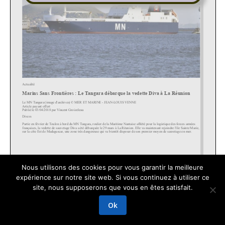
Nous utilisons des cookies pour vous garantir la meilleure
expérience sur notre site web. Si vous continuez à utiliser ce
site, nous supposerons que vous en êtes satisfait.
GRAPHIKUP
Mentions légales
Ok