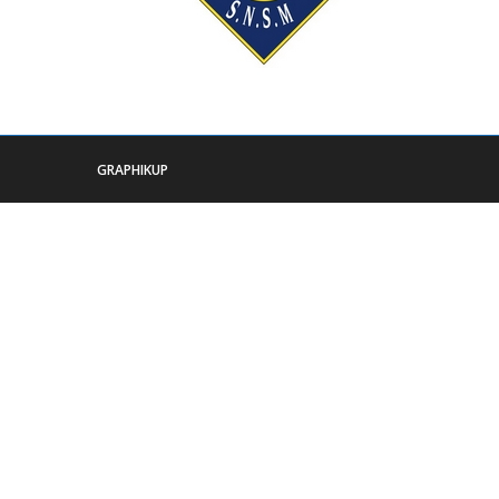
GRAPHIKUP