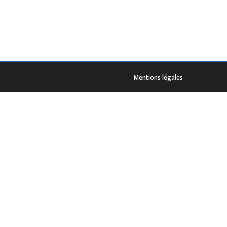
Mentions légales