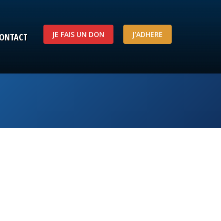
JE FAIS UN DON
J'ADHERE
ONTACT
JE FAIS UN DON
J'ADHERE
ONTACT