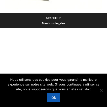
GRAPHIKUP
Mentions légales
Nous utilisons des cookies pour vous garantir la meilleure
expérience sur notre site web. Si vous continuez à utiliser ce
site, nous supposerons que vous en êtes satisfait.
Ok