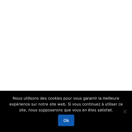
Nous utilisons des cookies pour vous garantir la meilleure
expérience sur notre site web. Si vous continuez à utiliser ce
site, nous supposerons que vous en êtes satisfait.
Ok