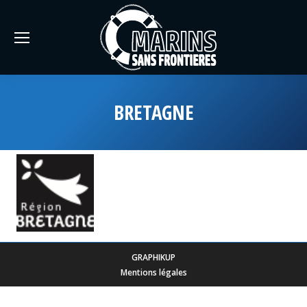
BRETAGNE
GRAPHIKUP
Mentions légales