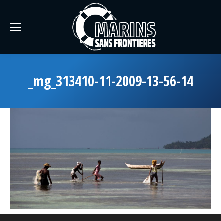
_mg_313410-11-2009-13-56-14