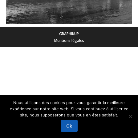
GRAPHIKUP
Mentions légales
Nous utilisons des cookies pour vous garantir la meilleure
expérience sur notre site web. Si vous continuez à utiliser ce
site, nous supposerons que vous en êtes satisfait.
Ok