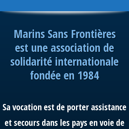
Marins Sans Frontières
est une association de
solidarité internationale
fondée en 1984
Sa vocation est de porter assistance
et secours dans les pays en voie de