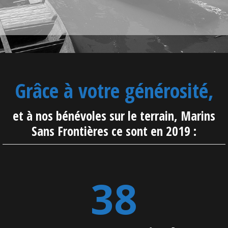
EN SAVOIR PLUS
Grâce à votre générosité,
et à nos bénévoles sur le terrain, Marins
Sans Frontières ce sont en 2019 :
39