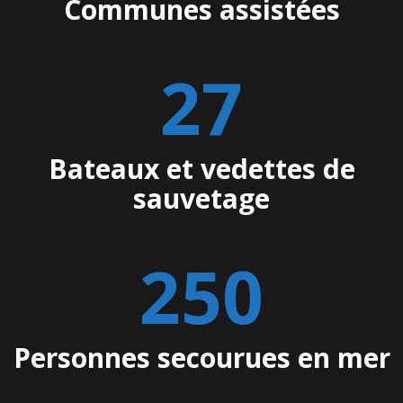
Communes assistées
28
Bateaux et vedettes de
sauvetage
256
Personnes secourues en mer