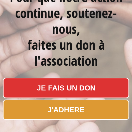
continue, soutenez-
nous,
faites un don à
l'association
JE FAIS UN DON
J'ADHERE