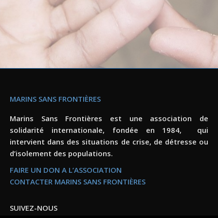
MARINS SANS FRONTIÈRES
Marins Sans Frontières est une association de
solidarité internationale, fondée en 1984, qui
intervient dans des situations de crise, de détresse ou
d’isolement des populations.
FAIRE UN DON A L’ASSOCIATION
CONTACTER MARINS SANS FRONTIÈRES
SUIVEZ-NOUS