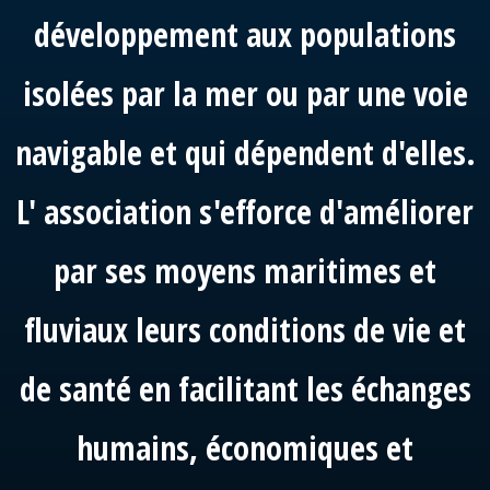
développement aux populations
isolées par la mer ou par une voie
navigable et qui dépendent d'elles.
L' association s'efforce d'améliorer
par ses moyens maritimes et
fluviaux leurs conditions de vie et
de santé en facilitant les échanges
humains, économiques et