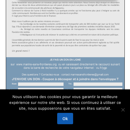
Nous utilisons des cookies pour vous garantir la meilleure
expérience sur notre site web. Si vous continuez à utiliser ce
GRAPHIKUP
site, nous supposerons que vous en êtes satisfait.
Mentions légales
Ok