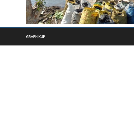
GRAPHIKUP