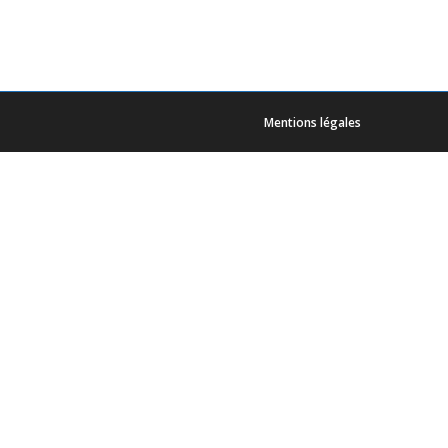
Mentions légales