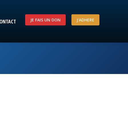
JE FAIS UN DON
J'ADHERE
ONTACT
JE FAIS UN DON
J'ADHERE
ONTACT