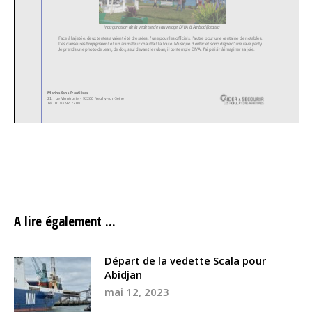
mai 15, 2018
A lire également ...
Départ de la vedette Scala pour
Abidjan
mai 12, 2023