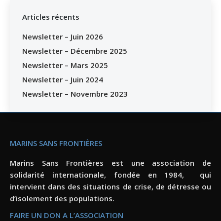
Articles récents
Newsletter – Juin 2026
Newsletter – Décembre 2025
Newsletter – Mars 2025
Newsletter – Juin 2024
Newsletter – Novembre 2023
MARINS SANS FRONTIÈRES
Marins Sans Frontières est une association de
solidarité internationale, fondée en 1984, qui
intervient dans des situations de crise, de détresse ou
d’isolement des populations.
FAIRE UN DON A L’ASSOCIATION