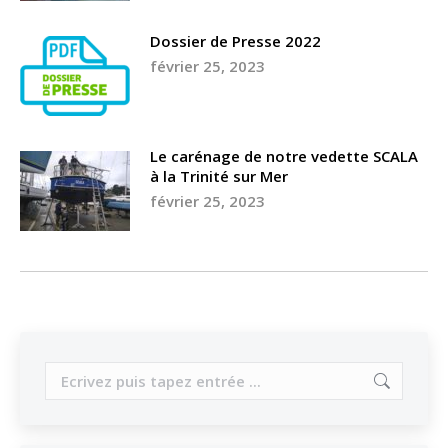
Dossier de Presse 2022
février 25, 2023
Le carénage de notre vedette SCALA
à la Trinité sur Mer
février 25, 2023
Search: