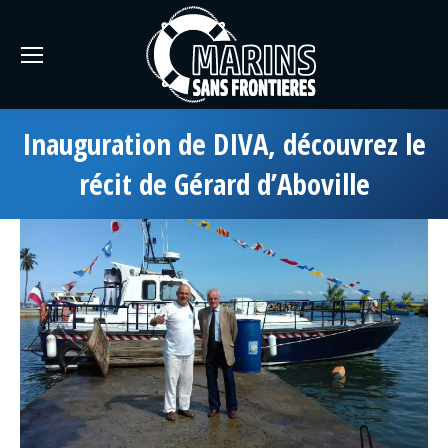
Inauguration de DIVA, découvrez le
récit de Gérard d’Aboville