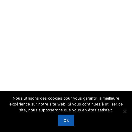
Nous utilisons des cookies pour vous garantir la meilleure
expérience sur notre site web. Si vous continuez à utiliser ce
site, nous supposerons que vous en êtes satisfait.
Ok