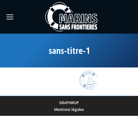
sans-titre-1
GRAPHIKUP
Mentions légales